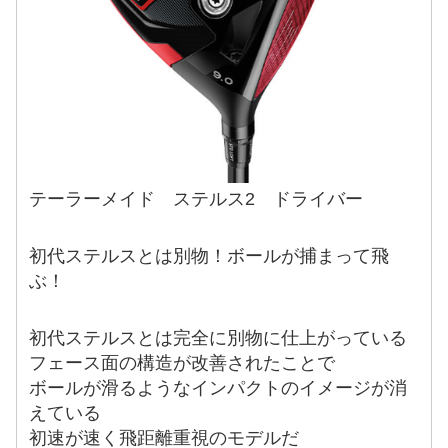
テーラーメイド ステルス2 ドライバー
初代ステルスとは別物！ボールが捕まって飛
ぶ！
初代ステルスとは完全に別物に仕上がっている
フェース面の構造が改善されたことで
ボールが滑るようなインパクトのイメージが消
えている
初速が速く飛距離重視のモデルだ