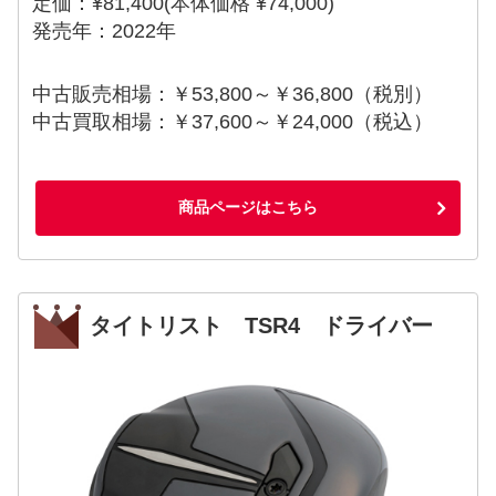
定価：¥81,400(本体価格 ¥74,000)
発売年：2022年
中古販売相場：￥53,800～￥36,800（税別）
中古買取相場：￥37,600～￥24,000（税込）
商品ページはこちら
タイトリスト TSR4 ドライバー