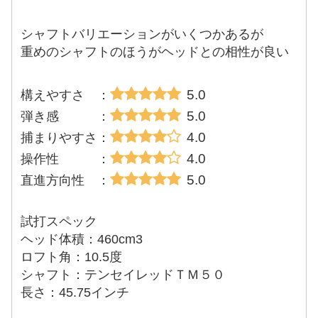
シャフトバリエーションがいくつかあるが
重めのシャフトのほうがヘッドとの相性が良い
5.0
構えやすさ ：
5.0
弾き感 ：
4.0
捕まりやすさ：
4.0
操作性 ：
5.0
直進方向性 ：
試打スペック
ヘッド体積：460cm3
ロフト角：10.5度
シャフト：テンセイレッドＴＭ５０
長さ：45.75インチ