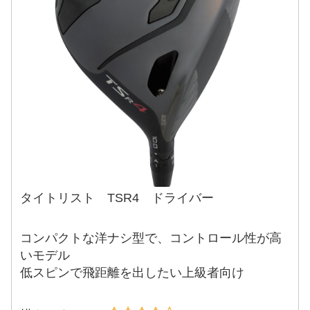
タイトリスト TSR4 ドライバー
コンパクトな洋ナシ型で、コントロール性が高
いモデル
低スピンで飛距離を出したい上級者向け