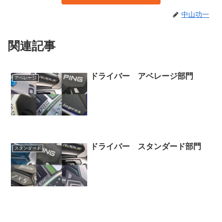
中山功一
関連記事
ドライバー アベレージ部門
アベレージ
ドライバー スタンダード部門
スタンダード