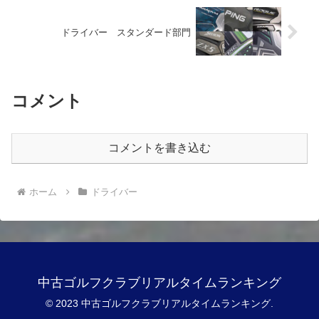
ドライバー スタンダード部門
コメント
コメントを書き込む
ホーム
ドライバー
中古ゴルフクラブリアルタイムランキング
© 2023 中古ゴルフクラブリアルタイムランキング.