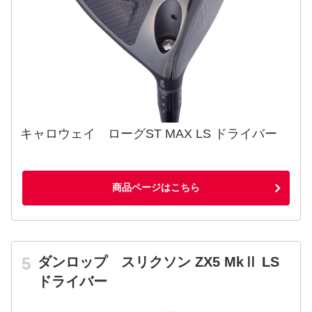
キャロウェイ ローグST MAX LS ドライバー
商品ページはこちら
ダンロップ スリクソン ZX5 MkⅡ LS
ドライバー