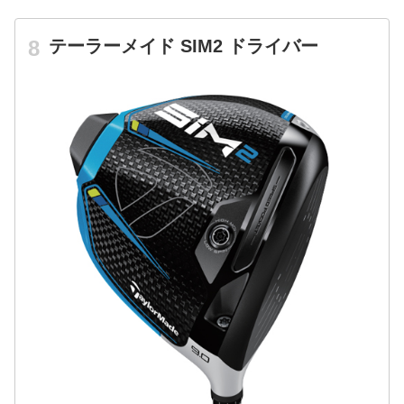
テーラーメイド SIM2 ドライバー