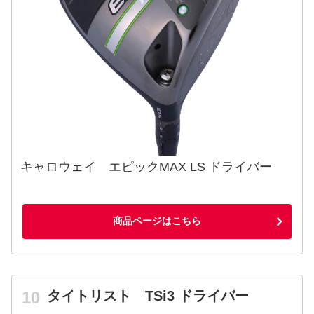
キャロウェイ エピックMAX LS ドライバー
商品ページはこちら
タイトリスト TSi3 ドライバー