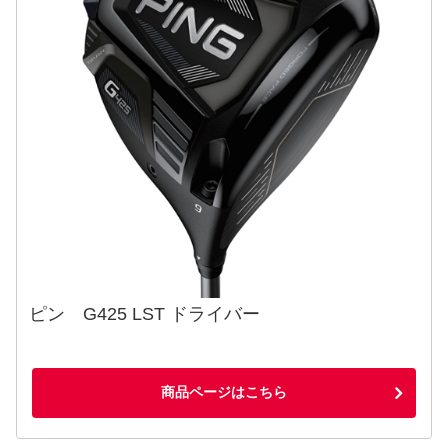
ピン G425 LST ドライバー
商品ページはこちら