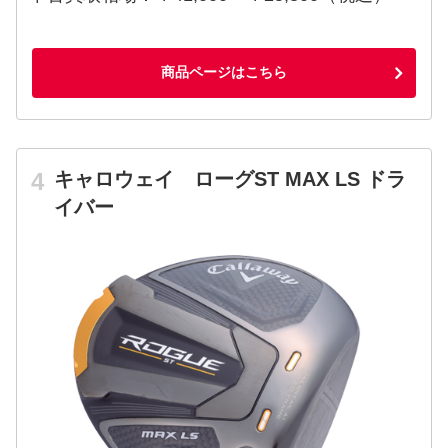
商品ページはこちら
キャロウェイ ローグST MAX LS ドラ
イバー