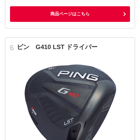
商品ページはこちら
ピン G410 LST ドライバー