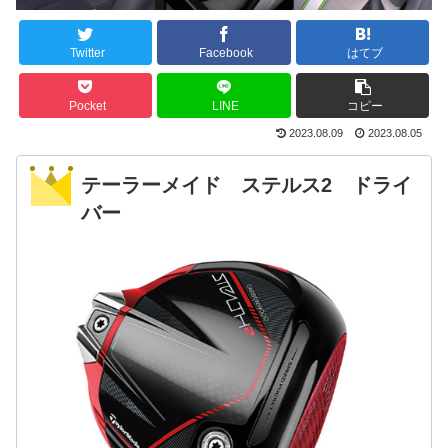
Twitter
Facebook
はてブ
Pocket
LINE
コピー
2023.08.09
2023.08.05
テーラーメイド ステルス2 ドライ
バー