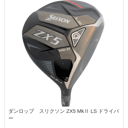
ダンロップ スリクソン ZX5 MkⅡ LS ドライバ
ー