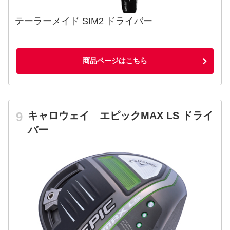
テーラーメイド SIM2 ドライバー
商品ページはこちら
キャロウェイ エピックMAX LS ドライ
バー