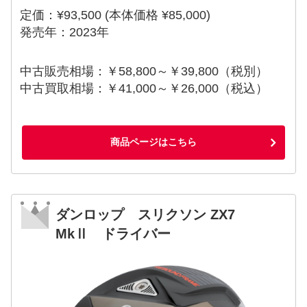
定価：¥93,500 (本体価格 ¥85,000)
発売年：2023年
中古販売相場：￥58,800～￥39,800（税別）
中古買取相場：￥41,000～￥26,000（税込）
商品ページはこちら
ダンロップ スリクソン ZX7
MkⅡ ドライバー