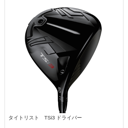
タイトリスト TSi3 ドライバー