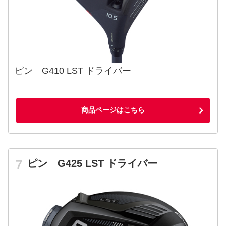
ピン G410 LST ドライバー
商品ページはこちら
ピン G425 LST ドライバー