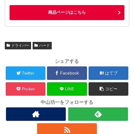
商品ページはこちら
ドライバー
ハード
シェアする
Twitter
Facebook
はてブ
Pocket
LINE
コピー
中山功一をフォローする